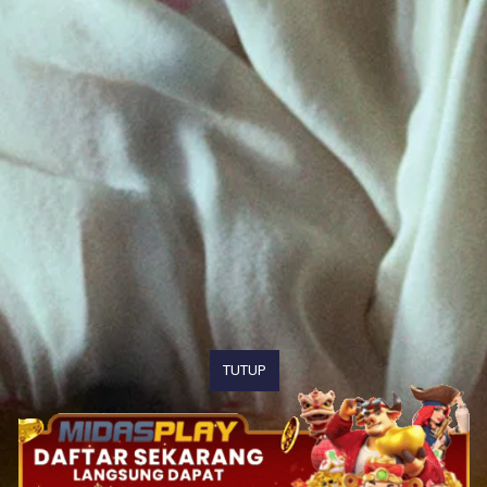
TUTUP