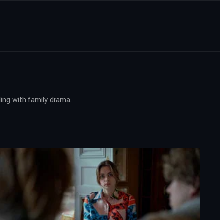
ling with family drama.