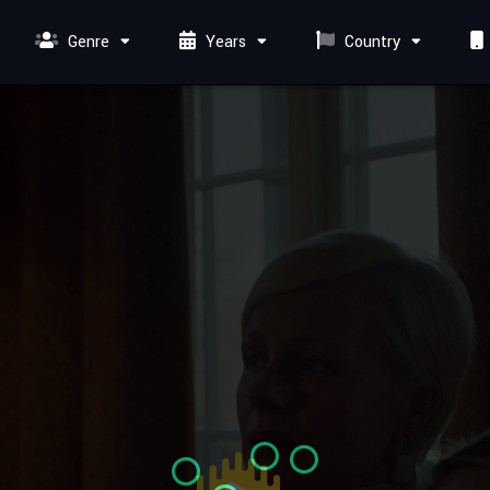
Genre
Years
Country