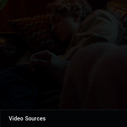
Video Sources