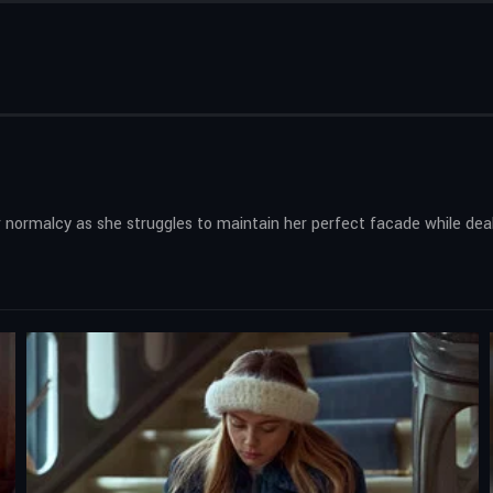
 normalcy as she struggles to maintain her perfect facade while dea