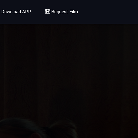
Download APP
Request Film