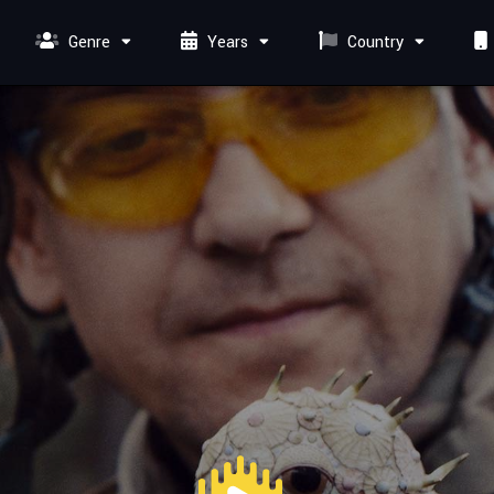
Genre
Years
Country