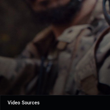
Video Sources