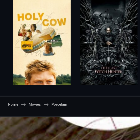
Home
Movies
Porcelain