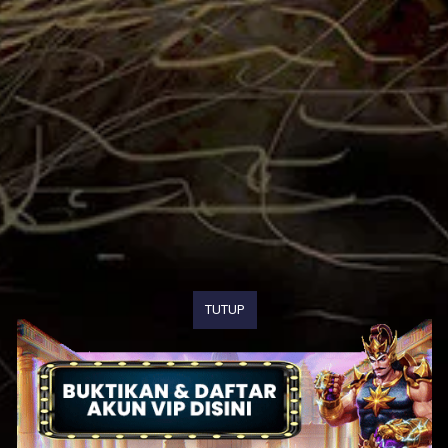
TUTUP