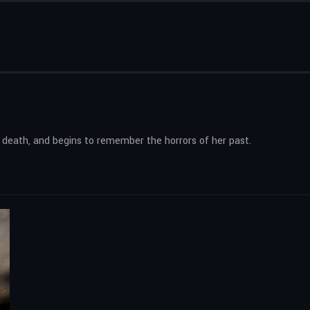
 death, and begins to remember the horrors of her past.