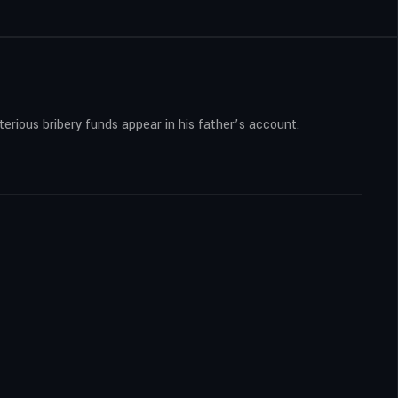
erious bribery funds appear in his father’s account.