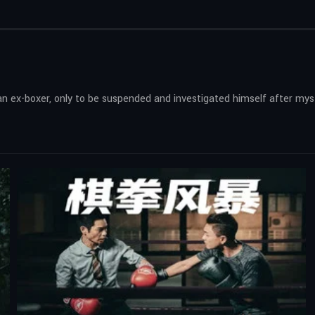
n ex-boxer, only to be suspended and investigated himself after myst