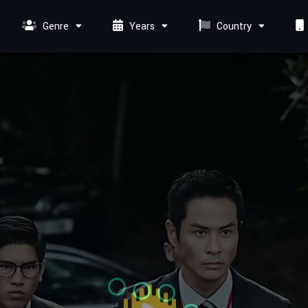
Genre
Years
Country