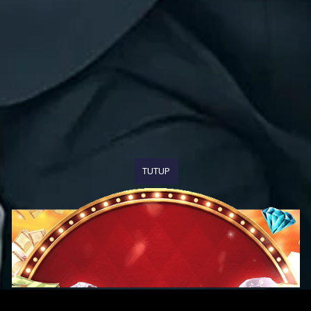
TUTUP