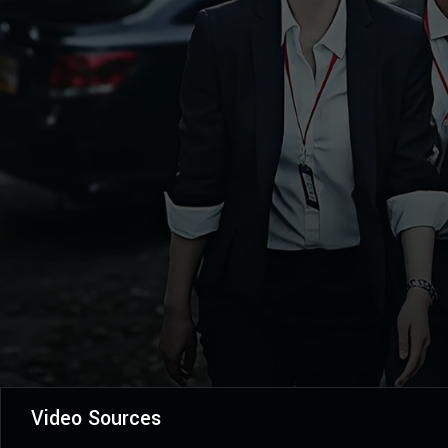
Video Sources