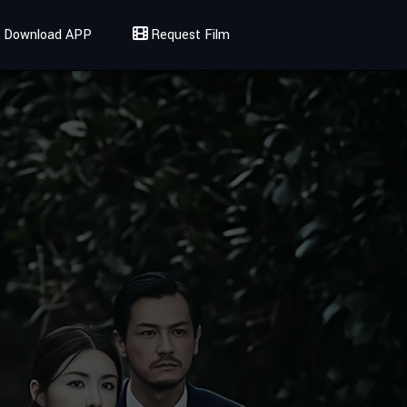
Download APP
Request Film