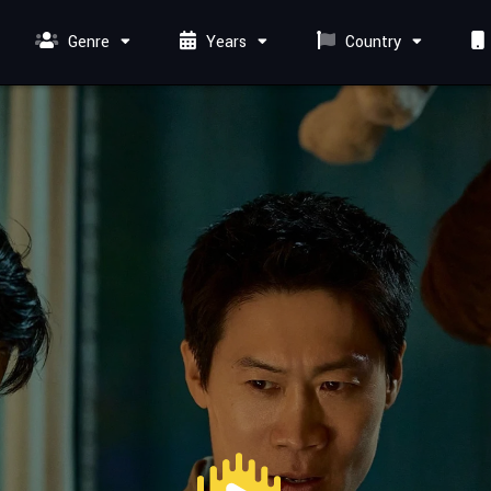
Genre
Years
Country