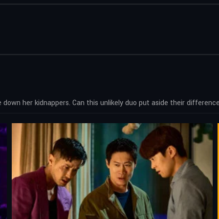
down her kidnappers. Can this unlikely duo put aside their differenc