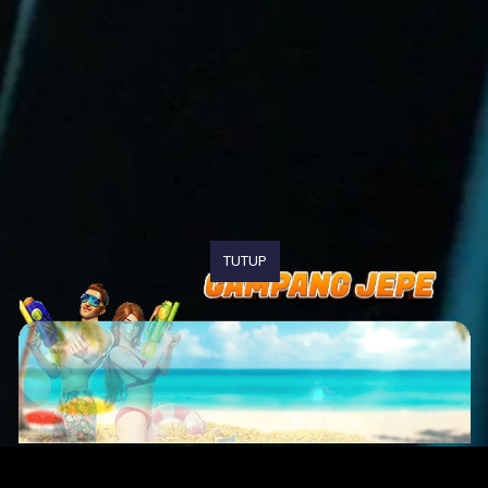
TUTUP