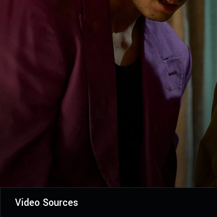
Video Sources