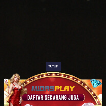
TUTUP