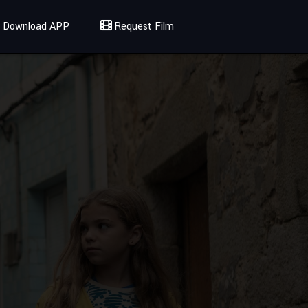
Download APP
Request Film