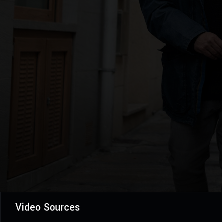
Video Sources