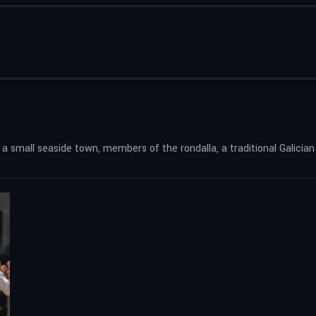
k a small seaside town, members of the rondalla, a traditional Galici