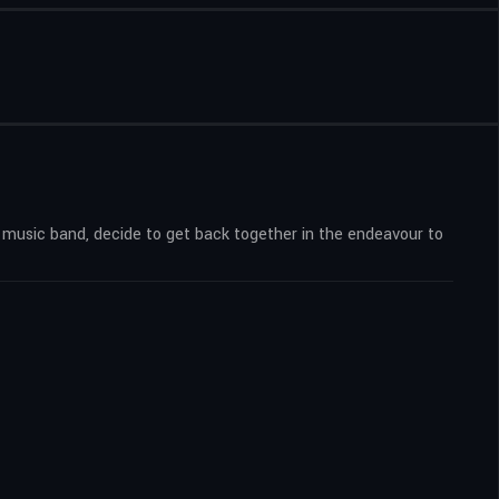
an music band, decide to get back together in the endeavour to