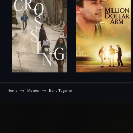
Home
Movies
Band Together