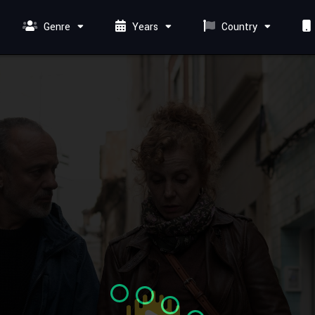
Genre
Years
Country