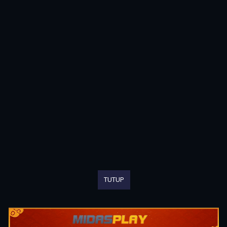
TUTUP