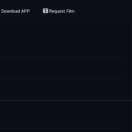
Download APP
Request Film