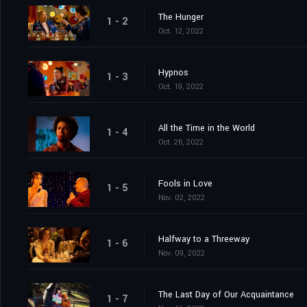
The Hunger
1 - 2
Oct. 12, 2022
Hypnos
1 - 3
Oct. 19, 2022
All the Time in the World
1 - 4
Oct. 26, 2022
Fools in Love
1 - 5
Nov. 02, 2022
Halfway to a Threeway
1 - 6
Nov. 09, 2022
The Last Day of Our Acquaintance
1 - 7