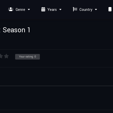
Genre
Years
Country
: Season 1
Your rating:
0