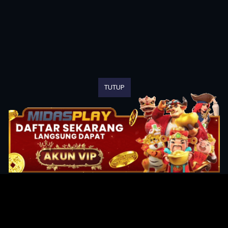
TUTUP