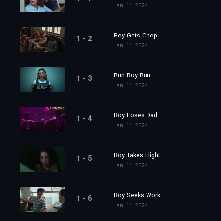
Jan. 11, 2024
Boy Gets Chop
1 - 2
Jan. 11, 2024
Run Boy Run
1 - 3
Jan. 11, 2024
Boy Loses Dad
1 - 4
Jan. 11, 2024
Boy Takes Flight
1 - 5
Jan. 11, 2024
Boy Seeks Work
1 - 6
Jan. 11, 2024