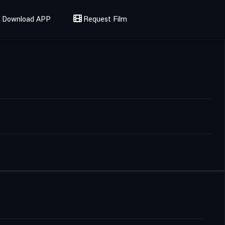
Download APP
Request Film