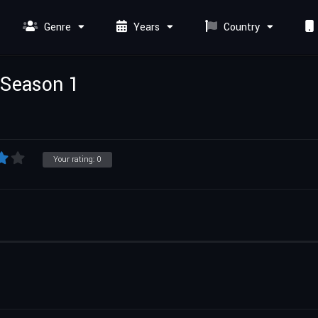
Genre
Years
Country
 Season 1
Your rating:
0