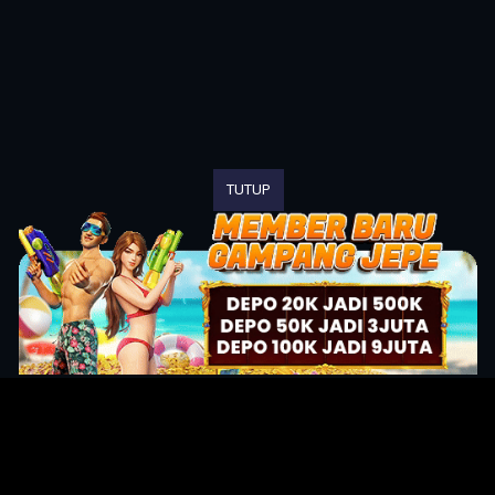
TUTUP